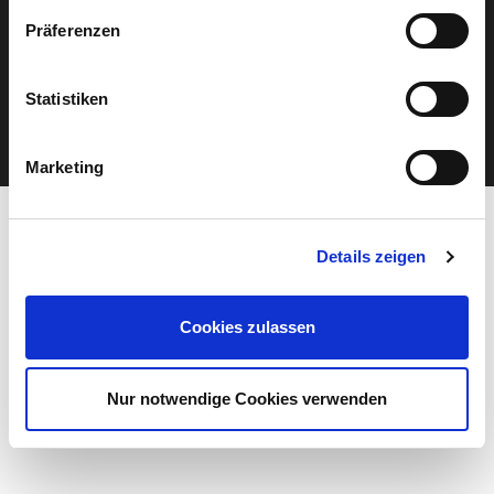
FOLGEN SIE UNS
Präferenzen
Statistiken
Marketing
Details zeigen
Cookies zulassen
Nur notwendige Cookies verwenden