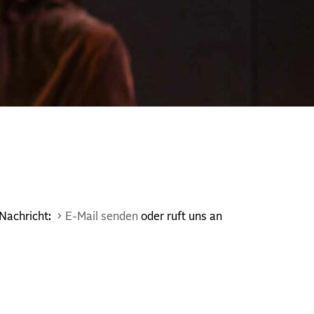
 Nachricht:
E-Mail senden
oder ruft uns an