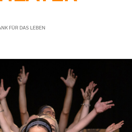
DANK FÜR DAS LEBEN