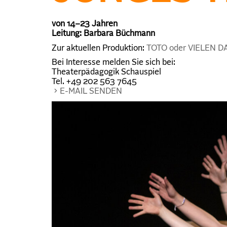
von 14–23 Jahren
Leitung: Barbara Büchmann
Zur aktuellen Produktion:
TOTO oder VIELEN 
Bei Interesse melden Sie sich bei:
Theaterpädagogik Schauspiel
Tel. +49 202 563 7645
E-MAIL SENDEN