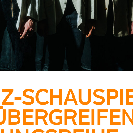
Z-SCHAUSPIE
ÜBERGREIFE