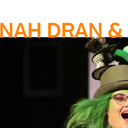
NAH DRAN & 