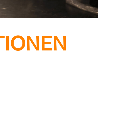
TIONEN