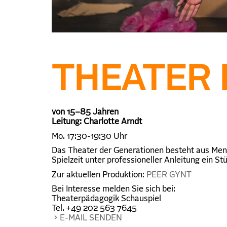
THEATER 
von 15–85 Jahren
Leitung: Charlotte Arndt
Mo. 17:30-19:30 Uhr
Das Theater der Generationen besteht aus Mensc
Spielzeit unter professioneller Anleitung ein S
Zur aktuellen Produktion:
PEER GYNT
Bei Interesse melden Sie sich bei:
Theaterpädagogik Schauspiel
Tel. +49 202 563 7645
E-MAIL SENDEN