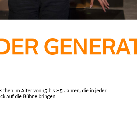
DER GENERA
hen im Alter von 15 bis 85 Jahren, die in jeder
tück auf die Bühne bringen.